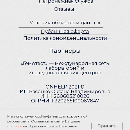
Мы используем cookie-файлы для корректной
работы сайта. Оставаясь на сайте, Вы даете
Принять
согласие
на обработку cookie. Вы можете