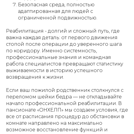
Безопасная среда, полностью
адаптированная для людей с
ограниченной подвижностью.
Реабилитация - долгий и сложный путь, где
важна каждая деталь: от первого движения
стопой после операции до уверенного шага
по коридору. Именно системность,
профессиональные знания и командная
работа специалистов превращают статистику
выживаемости в историю успешного
возвращения к жизни.
Если ваш пожилой родственник столкнулся с
переломом шейки бедра — не откладывайте
начало профессиональной реабилитации. В
пансионате «ОНХЕЛП» мы создаем условия, где
все от расписания процедур до обстановки в
комнате направлено на максимально
возможное восстановление функций и