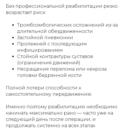
Без профессиональной реабилитации резко
возрастает риск:
Тромбоэмболических осложнений из-за
длительной обездвиженности
Застойной пневмонии
Пролежней с последующим
инфицированием
Стойкой контрактуры суставов
(ограничения движений)
Несращения перелома или некроза
головки бедренной кости
Полной потери способности к
самостоятельному передвижению
Именно поэтому реабилитацию необходимо
начинать максимально рано — часто уже на
следующий день после операции, и
продолжать системно на всех этапах