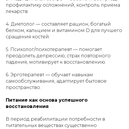
профилактику осложнений, контроль приема
лекарств.
4. Диетолог — составляет рацион, богатый
белком, кальцием и витамином D для лучшего
сращения костей.
5. Психолог/психотерапевт — помогает
преодолеть депрессию, страх повторного
падения, мотивирует к восстановлению.
6. Эрготерапевт — обучает навыкам
самообслуживания, адаптирует бытовое
пространство.
Питание как основа успешного
восстановления
В период реабилитации потребности в
питательных веществах существенно