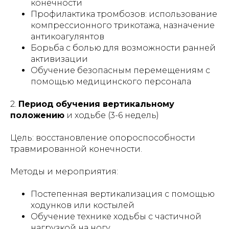
конечности
Профилактика тромбозов: использование
компрессионного трикотажа, назначение
антикоагулянтов
Борьба с болью для возможности ранней
активизации
Обучение безопасным перемещениям с
помощью медицинского персонала
2.
Период
обучения вертикальному
положению
и ходьбе (3-6 недель)
Цель: восстановление опороспособности
травмированной конечности.
Методы и мероприятия:
Постепенная вертикализация с помощью
ходунков или костылей
Обучение технике ходьбы с частичной
нагрузкой на ногу