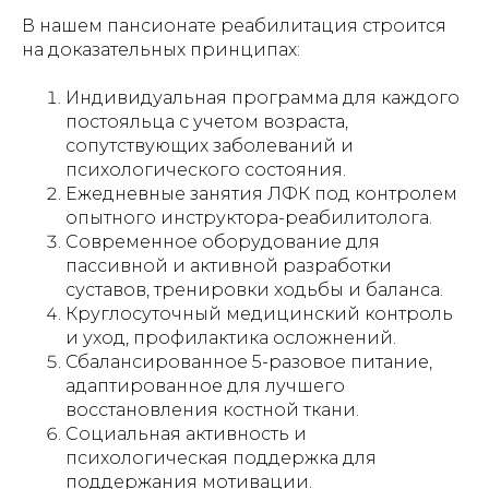
В нашем пансионате реабилитация строится
на доказательных принципах:
Индивидуальная программа для каждого
постояльца с учетом возраста,
сопутствующих заболеваний и
психологического состояния.
Ежедневные занятия ЛФК под контролем
опытного инструктора-реабилитолога.
Современное оборудование для
пассивной и активной разработки
суставов, тренировки ходьбы и баланса.
Круглосуточный медицинский контроль
и уход, профилактика осложнений.
Сбалансированное 5-разовое питание,
адаптированное для лучшего
восстановления костной ткани.
Социальная активность и
психологическая поддержка для
поддержания мотивации.