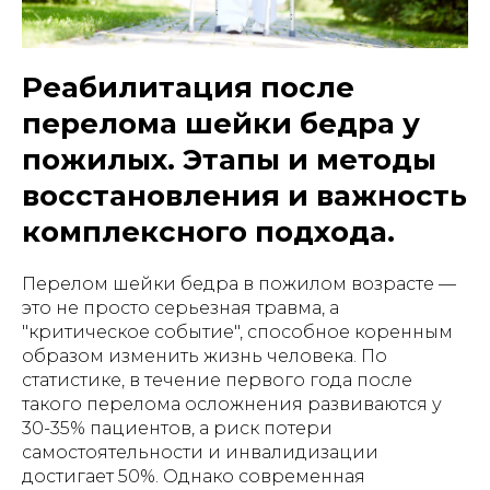
Реабилитация после
перелома шейки бедра у
пожилых. Этапы и методы
восстановления и важность
комплексного подхода.
Перелом шейки бедра в пожилом возрасте —
это не просто серьезная травма, а
"критическое событие", способное коренным
образом изменить жизнь человека. По
статистике, в течение первого года после
такого перелома осложнения развиваются у
30-35% пациентов, а риск потери
самостоятельности и инвалидизации
достигает 50%. Однако современная