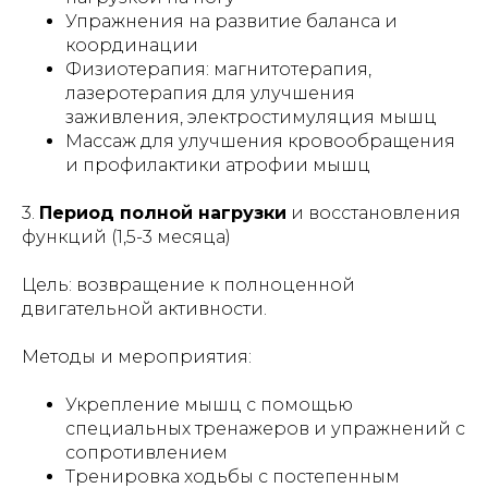
Упражнения на развитие баланса и
координации
Физиотерапия: магнитотерапия,
лазеротерапия для улучшения
заживления, электростимуляция мышц
Массаж для улучшения кровообращения
и профилактики атрофии мышц
3.
Период полной нагрузки
и восстановления
функций (1,5-3 месяца)
Цель: возвращение к полноценной
двигательной активности.
Методы и мероприятия:
Укрепление мышц с помощью
специальных тренажеров и упражнений с
сопротивлением
Тренировка ходьбы с постепенным