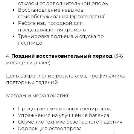
отказом от дополнительной опоры
Восстановление навыков
самообслуживания (эрготерапия)
Работа над походкой для
предотвращения хромоты
Тренировка подъема и спуска по
лестнице
4.
Поздний восстановительный период
(3-6
месяцев и далее)
Цель: закрепление результатов, профилактика
повторных падений.
Методы и мероприятия:
Продолжение силовых тренировок
Упражнения на улучшение баланса
Обучение технике безопасного падения
Коррекция остеопороза