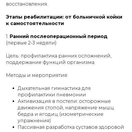
восстановления.
Этапы реабилитации: от больничной койки
к самостоятельности
1.
Ранний послеоперационный
период
(первые 2-3 недели)
Цель: профилактика ранних осложнений,
поддержание функций организма.
Методы и мероприятия:
Дыхательная гимнастика для
профилактики пневмонии
Активизация в постели: осторожные
движения стопой, напряжение мышц
бедра и ягодиц (изометрические
упражнения)
Пассивная разработка суставов здоровой