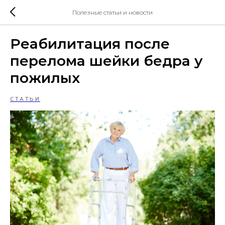
Полезные статьи и новости
Реабилитация после
перелома шейки бедра у
пожилых
СТАТЬИ