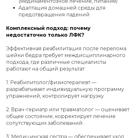
(медикаментозное лечение, питание)
Адаптация домашней среды для
предотвращения падений
Комплексный подход: почему
недостаточно только ЛФК?
Эффективная реабилитация после перелома
шейки бедра требует междисциплинарного
подхода, где различные специалисты
работают на общий результат:
1. Реабилитолог/физиотерапевт —
разрабатывает индивидуальную программу
упражнений, контролирует нагрузку.
2. Врач-гериатр или травматолог — оценивает
общее состояние, корректирует лечение
сопутствующих заболеваний.
3. Медицинская сестра — обеспечивает уход,