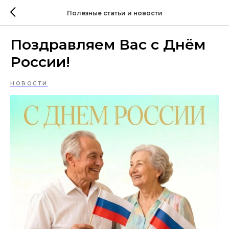
Полезные статьи и новости
Поздравляем Вас с Днём
России!
НОВОСТИ