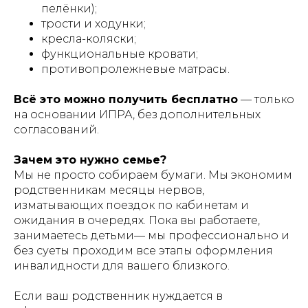
пелёнки);
трости и ходунки;
кресла-коляски;
функциональные кровати;
противопролежневые матрасы.
Всё это можно получить бесплатно
— только
на основании ИПРА, без дополнительных
согласований.
Зачем это нужно семье?
Мы не просто собираем бумаги. Мы экономим
родственникам месяцы нервов,
изматывающих поездок по кабинетам и
ожидания в очередях. Пока вы работаете,
занимаетесь детьми— мы профессионально и
без суеты проходим все этапы оформления
инвалидности для вашего близкого.
Если ваш родственник нуждается в