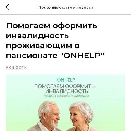
Полезные статьи и новости
Помогаем оформить
инвалидность
проживающим в
пансионате "ONHELP"
НОВОСТИ