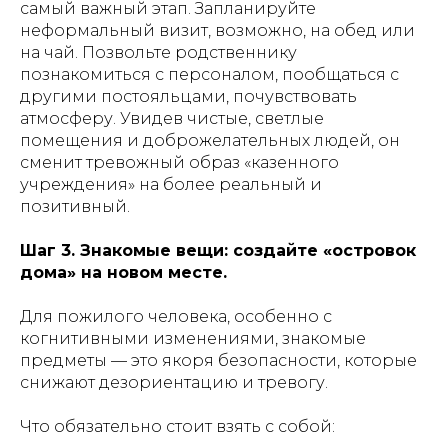
самый важный этап. Запланируйте
неформальный визит, возможно, на обед или
на чай. Позвольте родственнику
познакомиться с персоналом, пообщаться с
другими постояльцами, почувствовать
атмосферу. Увидев чистые, светлые
помещения и доброжелательных людей, он
сменит тревожный образ «казенного
учреждения» на более реальный и
позитивный.
Шаг 3. Знакомые вещи: создайте «островок
дома» на новом месте.
Для пожилого человека, особенно с
когнитивными изменениями, знакомые
предметы — это якоря безопасности, которые
снижают дезориентацию и тревогу.
Что обязательно стоит взять с собой: