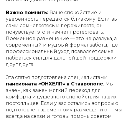
Важно помнить:
Ваше спокойствие и
уверенность передаются близкому. Если вы
сами сомневаетесь и переживаете, он
почувствует это и начнет протестовать.
Временное размещение — это не разлука, а
современный и мудрый формат заботы, где
профессиональный уход позволяет семье
набраться сил для дальнейшей поддержки
друг друга.
Эта статья подготовлена специалистами
пансионата «ОНХЕЛП» в Ставрополе
. Мы
знаем, как важен мягкий переход для
комфорта и душевного спокойствия наших
постояльцев. Если у вас остались вопросы о
подготовке к временному размещению — мы
всегда на связи и готовы помочь советом.