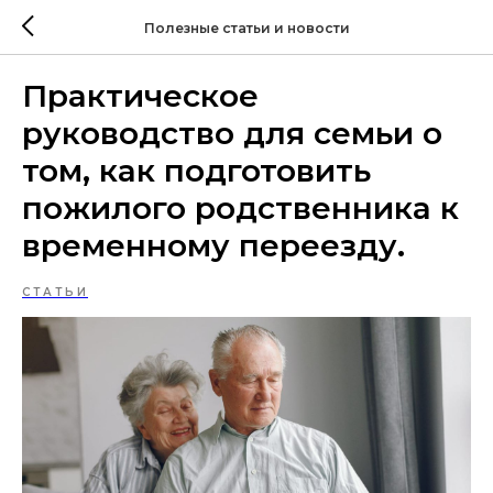
Полезные статьи и новости
Практическое
руководство для семьи о
том, как подготовить
пожилого родственника к
временному переезду.
СТАТЬИ