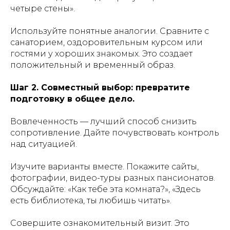
четыре стены».
Используйте понятные аналогии. Сравните с
санаторием, оздоровительным курсом или
гостями у хороших знакомых. Это создает
положительный и временный образ.
Шаг 2. Совместный выбор: превратите
подготовку в общее дело.
Вовлеченность — лучший способ снизить
сопротивление. Дайте почувствовать контроль
над ситуацией.
Изучите варианты вместе. Покажите сайты,
фотографии, видео-туры разных пансионатов.
Обсуждайте: «Как тебе эта комната?», «Здесь
есть библиотека, ты любишь читать».
Совершите ознакомительный визит. Это