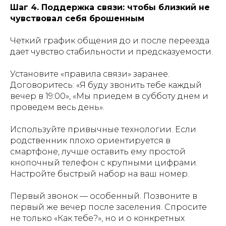
Шаг 4. Поддержка связи: чтобы близкий не
чувствовал себя брошенным
Четкий график общения до и после переезда
дает чувство стабильности и предсказуемости.
Установите «правила связи» заранее.
Договоритесь: «Я буду звонить тебе каждый
вечер в 19:00», «Мы приедем в субботу днем и
проведем весь день».
Используйте привычные технологии. Если
родственник плохо ориентируется в
смартфоне, лучше оставить ему простой
кнопочный телефон с крупными цифрами.
Настройте быстрый набор на ваш номер.
Первый звонок — особенный. Позвоните в
первый же вечер после заселения. Спросите
не только «Как тебе?», но и о конкретных